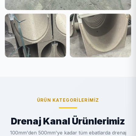
ÜRÜN KATEGORILERIMIZ
Drenaj Kanal Ürünlerimiz
100mm'den 500mm'ye kadar tüm ebatlarda drenaj