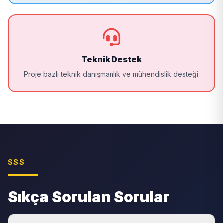
Teknik Destek
Proje bazlı teknik danışmanlık ve mühendislik desteği.
SSS
Sıkça Sorulan Sorular