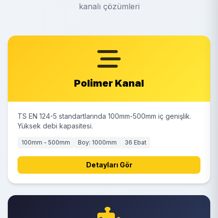
kanalı çözümleri
Polimer Kanal
TS EN 124-5 standartlarında 100mm-500mm iç genişlik.
Yüksek debi kapasitesi.
100mm - 500mm
Boy: 1000mm
36 Ebat
Detayları Gör