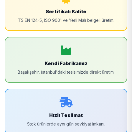
Sertifikalı Kalite
TS EN 124-5, ISO 9001 ve Yerli Malı belgeli üretim.
Kendi Fabrikamız
Başakşehir, İstanbul'daki tesisimizde direkt üretim.
Hızlı Teslimat
Stok ürünlerde aynı gün sevkiyat imkanı.