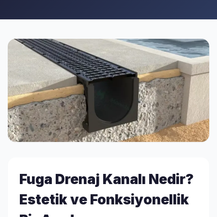
Fuga Drenaj Kanalı Nedir?
Estetik ve Fonksiyonellik