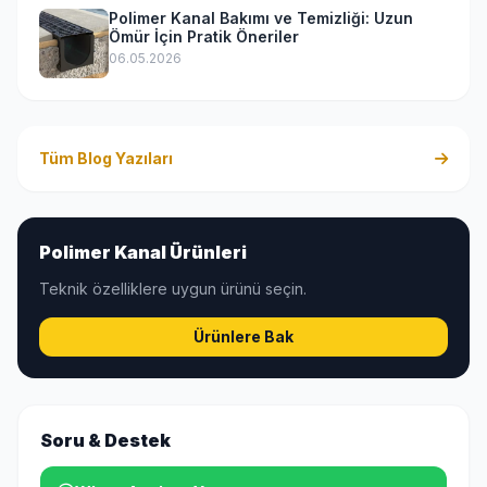
Polimer Kanal Bakımı ve Temizliği: Uzun
Ömür İçin Pratik Öneriler
06.05.2026
Tüm Blog Yazıları
Polimer Kanal Ürünleri
Teknik özelliklere uygun ürünü seçin.
Ürünlere Bak
Soru & Destek