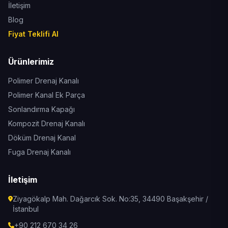
İletişim
Blog
Fiyat Teklifi Al
Ürünlerimiz
Polimer Drenaj Kanalı
Polimer Kanal Ek Parça
Sonlandırma Kapağı
Kompozit Drenaj Kanalı
Döküm Drenaj Kanal
Fuga Drenaj Kanalı
İletişim
Ziyagökalp Mah. Dağarcık Sok. No:35, 34490 Başakşehir /
İstanbul
+90 212 670 34 26