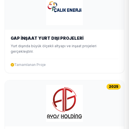
GAP İNŞAAT YURT DIŞI PROJELERİ
Yurt dışında büyük ölçekli altyapı ve inşaat projeleri
gerçekleştirir.
Tamamlanan Proje
2025