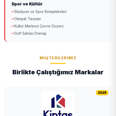
Spor ve Kültür
Stadyum ve Spor Kompleksleri
Olimpik Tesisler
Kültür Merkezi Çevre Düzeni
Golf Sahası Drenajı
MÜŞTERILERIMIZ
Birlikte Çalıştığımız Markalar
2025