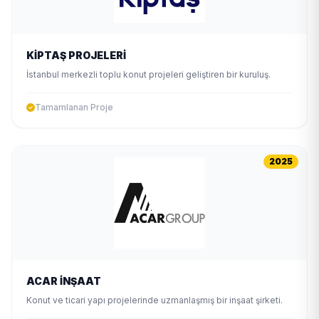
KİPTAŞ PROJELERİ
İstanbul merkezli toplu konut projeleri geliştiren bir kuruluş.
Tamamlanan Proje
2025
ACAR İNŞAAT
Konut ve ticari yapı projelerinde uzmanlaşmış bir inşaat şirketi.