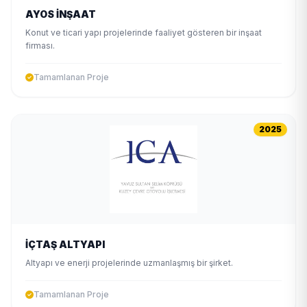
AYOS İNŞAAT
Konut ve ticari yapı projelerinde faaliyet gösteren bir inşaat
firması.
Tamamlanan Proje
2025
İÇTAŞ ALTYAPI
Altyapı ve enerji projelerinde uzmanlaşmış bir şirket.
Tamamlanan Proje