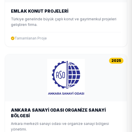
EMLAK KONUT PROJELERİ
Türkiye genelinde büyük çaplı konut ve gayrimenkul projeleri
geliştiren firma.
Tamamlanan Proje
2025
ANKARA SANAYİ ODASI ORGANİZE SANAYİ
BÖLGESİ
Ankara merkezli sanayi odası ve organize sanayi bölgesi
yönetimi.