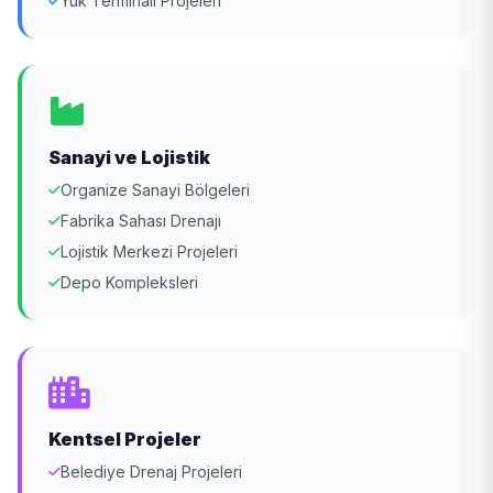
Yük Terminali Projeleri
Sanayi ve Lojistik
Organize Sanayi Bölgeleri
Fabrika Sahası Drenajı
Lojistik Merkezi Projeleri
Depo Kompleksleri
Kentsel Projeler
Belediye Drenaj Projeleri