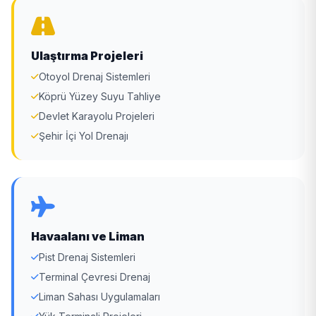
Ulaştırma Projeleri
Otoyol Drenaj Sistemleri
Köprü Yüzey Suyu Tahliye
Devlet Karayolu Projeleri
Şehir İçi Yol Drenajı
Havaalanı ve Liman
Pist Drenaj Sistemleri
Terminal Çevresi Drenaj
Liman Sahası Uygulamaları