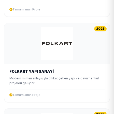
Tamamlanan Proje
2025
FOLKART YAPI SANAYİ
Modern mimari anlayışıyla dikkat çeken yapı ve gayrimenkul
projeleri geliştirir.
Tamamlanan Proje