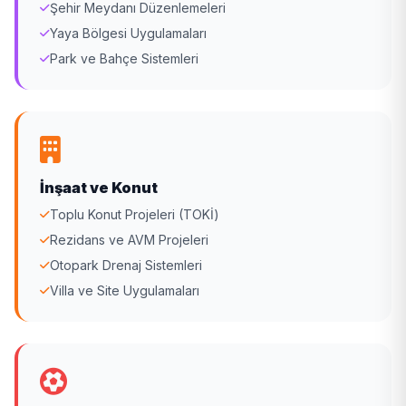
Şehir Meydanı Düzenlemeleri
Yaya Bölgesi Uygulamaları
Park ve Bahçe Sistemleri
İnşaat ve Konut
Toplu Konut Projeleri (TOKİ)
Rezidans ve AVM Projeleri
Otopark Drenaj Sistemleri
Villa ve Site Uygulamaları