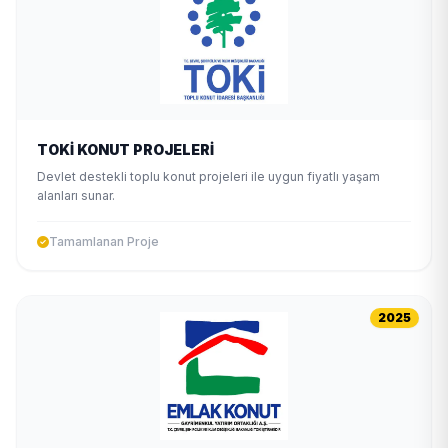
TOKİ KONUT PROJELERİ
Devlet destekli toplu konut projeleri ile uygun fiyatlı yaşam
alanları sunar.
Tamamlanan Proje
2025