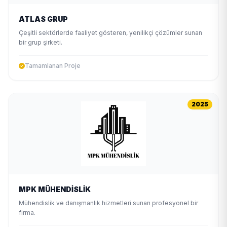
ATLAS GRUP
Çeşitli sektörlerde faaliyet gösteren, yenilikçi çözümler sunan
bir grup şirketi.
Tamamlanan Proje
2025
MPK MÜHENDİSLİK
Mühendislik ve danışmanlık hizmetleri sunan profesyonel bir
firma.