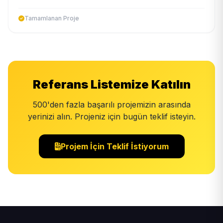
Tamamlanan Proje
Referans Listemize Katılın
500'den fazla başarılı projemizin arasında
yerinizi alın. Projeniz için bugün teklif isteyin.
Projem İçin Teklif İstiyorum