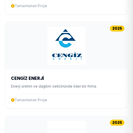
Tamamlanan Proje
2025
CENGİZ ENERJİ
Enerji üretim ve dağıtım sektöründe lider bir firma.
Tamamlanan Proje
2025