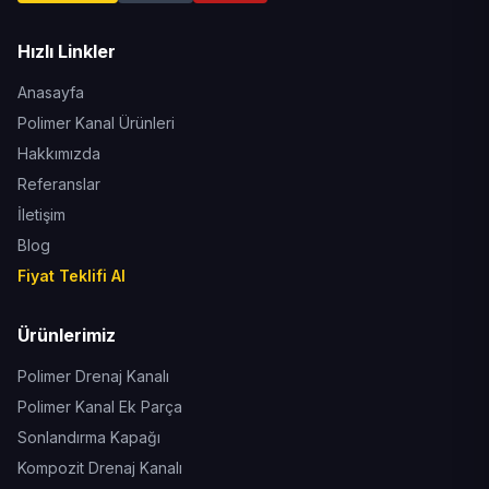
Hızlı Linkler
Anasayfa
Polimer Kanal Ürünleri
Hakkımızda
Referanslar
İletişim
Blog
Fiyat Teklifi Al
Ürünlerimiz
Polimer Drenaj Kanalı
Polimer Kanal Ek Parça
Sonlandırma Kapağı
Kompozit Drenaj Kanalı