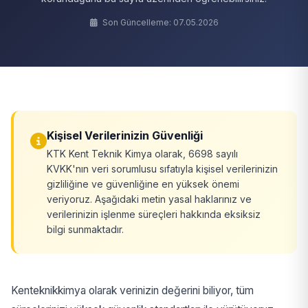
Son Güncelleme: 07.05.2026
Kişisel Verilerinizin Güvenliği
KTK Kent Teknik Kimya olarak, 6698 sayılı
KVKK'nın veri sorumlusu sıfatıyla kişisel verilerinizin
gizliliğine ve güvenliğine en yüksek önemi
veriyoruz. Aşağıdaki metin yasal haklarınız ve
verilerinizin işlenme süreçleri hakkında eksiksiz
bilgi sunmaktadır.
Kenteknikkimya olarak verinizin değerini biliyor, tüm