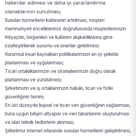
haberdar edilmesi ve daha iyi yararlandırma
olanaklarının sunulması;
Sunulan hizmetlerin kalitesinin artırılması, müşteri
memnuniyeti önceliklerimiz doğrultusunda müşterilerimizin
ihtiyaçları, beğenileri ve kullanım alışkanlıklarına göre
özelleştirilerek sunumu ve öneriler getirilmesi;
Kurumsal insan kaynakları politikalarımızın en iyi şekilde
planlanması ve uygulanması;
Ticari ortaklıklarımızın ve stratejilerimizin doğru olarak
planlanması ve yürütülmesi;
Şirketimizin ve iş ortaklarımızın hukuki, ticari ve fiziki
güvenliğinin temini;
En üst düzeyde kişisel ve ticari veri güvenliğinin sağlanması,
buna uygun bilişim altyapısı ve veri tabanlarının oluşturulması
ve idari teknik tedbirlerin alınması;
Şirketimiz internet sitesinde sunulan hizmetlerin geliştirilmesi,