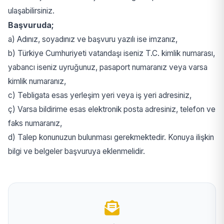
ulaşabilirsiniz.
Başvuruda;
a) Adınız, soyadınız ve başvuru yazılı ise imzanız,
b) Türkiye Cumhuriyeti vatandaşı iseniz T.C. kimlik numarası,
yabancı iseniz uyruğunuz, pasaport numaranız veya varsa
kimlik numaranız,
c) Tebligata esas yerleşim yeri veya iş yeri adresiniz,
ç) Varsa bildirime esas elektronik posta adresiniz, telefon ve
faks numaranız,
d) Talep konunuzun bulunması gerekmektedir. Konuya ilişkin
bilgi ve belgeler başvuruya eklenmelidir.