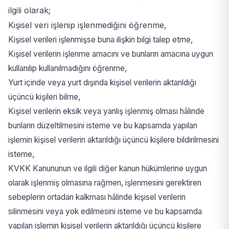
ilgili olarak;
Kişisel veri işlenip işlenmediğini öğrenme,
Kişisel verileri işlenmişse buna ilişkin bilgi talep etme,
Kişisel verilerin işlenme amacını ve bunların amacına uygun
kullanılıp kullanılmadığını öğrenme,
Yurt içinde veya yurt dışında kişisel verilerin aktarıldığı
üçüncü kişileri bilme,
Kişisel verilerin eksik veya yanlış işlenmiş olması hâlinde
bunların düzeltilmesini isteme ve bu kapsamda yapılan
işlemin kişisel verilerin aktarıldığı üçüncü kişilere bildirilmesini
isteme,
KVKK Kanununun ve ilgili diğer kanun hükümlerine uygun
olarak işlenmiş olmasına rağmen, işlenmesini gerektiren
sebeplerin ortadan kalkması hâlinde kişisel verilerin
silinmesini veya yok edilmesini isteme ve bu kapsamda
yapılan işlemin kişisel verilerin aktarıldığı üçüncü kişilere