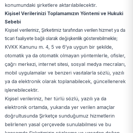
konumundaki şirketlere aktarılabilecektir.
Kişisel Verilerinizi Toplamamızın Yöntemi ve Hukuki
Sebebi
Kişisel verileriniz, Şirketimiz tarafından verilen hizmet ya da
ticari faaliyete bağlı olarak değişkenlik gösterebilmekle;
KVKK Kanunu m. 4, 5 ve 6’ya uygun bir şekilde,
otomatik ya da otomatik olmayan yöntemlerle, ofisler,
çağrı merkezi, internet sitesi, sosyal medya mecraları,
mobil uygulamalar ve benzeri vasıtalarla sözlü, yazılı
ya da elektronik olarak toplanabilecek, güncellenerek
işlenebilecektir.
Kişisel verileriniz, her türlü sözlü, yazılı ya da
elektronik ortamda, yukarıda yer verilen amaçlar
doğrultusunda Şirketçe sunduğumuz hizmetlerin
belirlenen yasal çerçevede sunulabilmesi ve bu