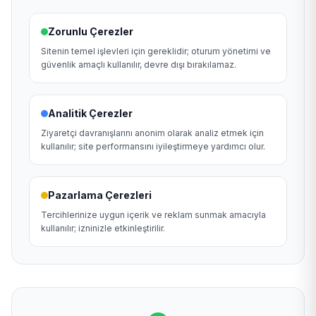
Zorunlu Çerezler
Sitenin temel işlevleri için gereklidir; oturum yönetimi ve
güvenlik amaçlı kullanılır, devre dışı bırakılamaz.
Analitik Çerezler
Ziyaretçi davranışlarını anonim olarak analiz etmek için
kullanılır; site performansını iyileştirmeye yardımcı olur.
Pazarlama Çerezleri
Tercihlerinize uygun içerik ve reklam sunmak amacıyla
kullanılır; izninizle etkinleştirilir.