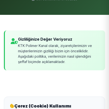
Gizliliğinize Değer Veriyoruz
KTK Polimer Kanal olarak, ziyaretçilerimizin ve
müşterilerimizin gizliliği bizim için önceliklidir.
Aşağıdaki politika, verilerinizin nasıl işlendiğini
şeffaf biçimde açıklamaktadır.
Çerez (Cookie) Kullanımı