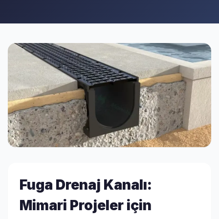
Fuga Drenaj Kanalı:
Mimari Projeler için