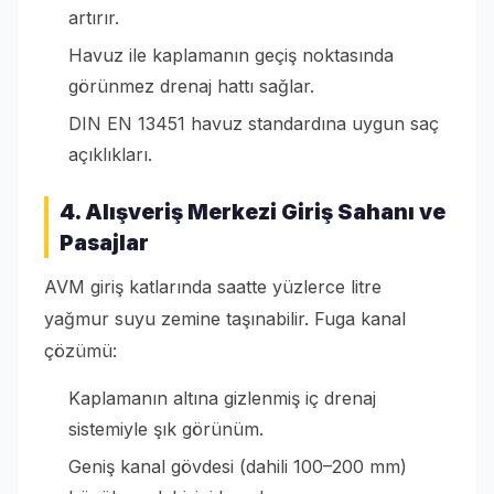
artırır.
Havuz ile kaplamanın geçiş noktasında
görünmez drenaj hattı sağlar.
DIN EN 13451 havuz standardına uygun saç
açıklıkları.
4. Alışveriş Merkezi Giriş Sahanı ve
Pasajlar
AVM giriş katlarında saatte yüzlerce litre
yağmur suyu zemine taşınabilir. Fuga kanal
çözümü:
Kaplamanın altına gizlenmiş iç drenaj
sistemiyle şık görünüm.
Geniş kanal gövdesi (dahili 100–200 mm)