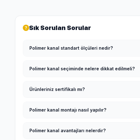
Sık Sorulan Sorular
Polimer kanal standart ölçüleri nedir?
Polimer kanal seçiminde nelere dikkat edilmeli?
Ürünleriniz sertifikalı mı?
Polimer kanal montajı nasıl yapılır?
Polimer kanal avantajları nelerdir?