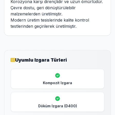
Korozyona karşı dirençlidir ve uzun ömürlüdür.
Çevre dostu, geri dönüştürülebilir
malzemelerden üretilmiştir.
Modern üretim tesislerinde kalite kontrol
testlerinden geçirilerek üretilmiştir.
Uyumlu Izgara Türleri
Kompozit Izgara
Döküm Izgara (D400)