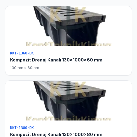
KKT-1360-DK
Kompozit Drenaj Kanalı 130x1000x60 mm
130mm × 60mm
KKT-1380-DK
Kompozit Drenaj Kanalı 130x1000x80 mm