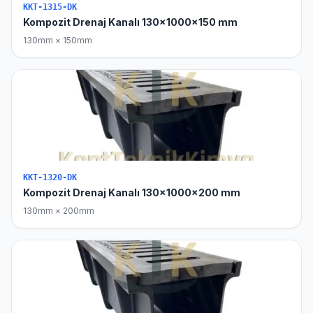
KKT-1315-DK
Kompozit Drenaj Kanalı 130x1000x150 mm
130mm × 150mm
KKT-1320-DK
Kompozit Drenaj Kanalı 130x1000x200 mm
130mm × 200mm