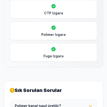
CTP Izgara
Polimer Izgara
Fuga Izgara
Sık Sorulan Sorular
Polimer kanal nasıl üretilir?