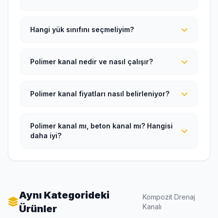
Hangi yük sınıfını seçmeliyim?
Polimer kanal nedir ve nasıl çalışır?
Polimer kanal fiyatları nasıl belirleniyor?
Polimer kanal mı, beton kanal mı? Hangisi
daha iyi?
Aynı Kategorideki
Kompozit Drenaj
Kanalı
Ürünler