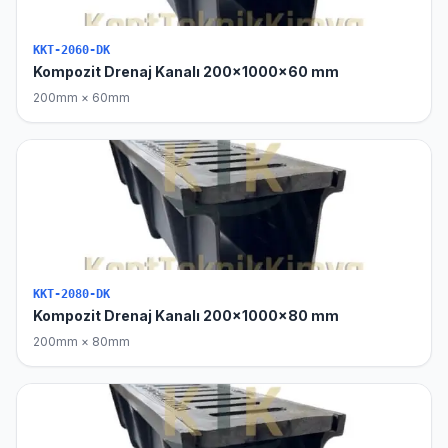
KKT-2060-DK
Kompozit Drenaj Kanalı 200x1000x60 mm
200mm × 60mm
KKT-2080-DK
Kompozit Drenaj Kanalı 200x1000x80 mm
200mm × 80mm