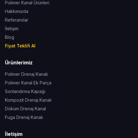
Polimer Kanal Ürünleri
Hakkımızda
Referanslar
İletişim
Blog
Fiyat Teklifi Al
Ürünlerimiz
Polimer Drenaj Kanalı
Polimer Kanal Ek Parça
Sonlandırma Kapağı
Kompozit Drenaj Kanalı
Döküm Drenaj Kanal
Fuga Drenaj Kanalı
İletişim