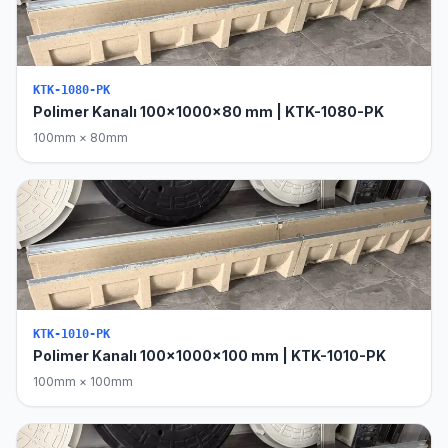
KTK-1080-PK
Polimer Kanalı 100x1000x80 mm | KTK-1080-PK
100mm × 80mm
KTK-1010-PK
Polimer Kanalı 100x1000x100 mm | KTK-1010-PK
100mm × 100mm