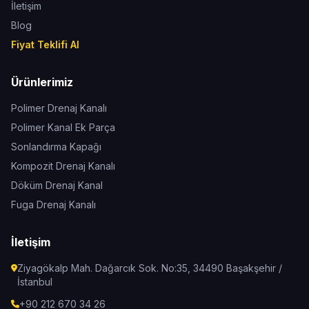
İletişim
Blog
Fiyat Teklifi Al
Ürünlerimiz
Polimer Drenaj Kanalı
Polimer Kanal Ek Parça
Sonlandırma Kapağı
Kompozit Drenaj Kanalı
Döküm Drenaj Kanal
Fuga Drenaj Kanalı
İletişim
Ziyagökalp Mah. Dağarcık Sok. No:35, 34490 Başakşehir /
İstanbul
+90 212 670 34 26