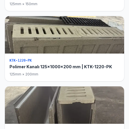
125mm × 150mm
KTK-1220-PK
Polimer Kanalı 125x1000x200 mm | KTK-1220-PK
125mm × 200mm