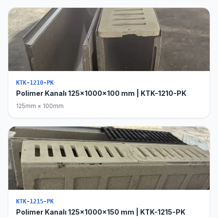
KTK-1210-PK
Polimer Kanalı 125x1000x100 mm | KTK-1210-PK
125mm × 100mm
KTK-1215-PK
Polimer Kanalı 125x1000x150 mm | KTK-1215-PK