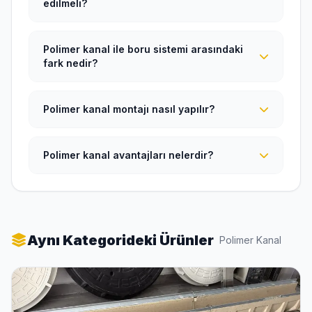
edilmeli?
Polimer kanal ile boru sistemi arasındaki
fark nedir?
Polimer kanal montajı nasıl yapılır?
Polimer kanal avantajları nelerdir?
Aynı Kategorideki Ürünler
Polimer Kanal