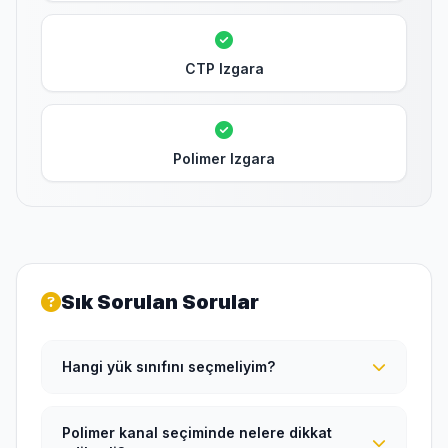
CTP Izgara
Polimer Izgara
Sık Sorulan Sorular
Hangi yük sınıfını seçmeliyim?
Polimer kanal seçiminde nelere dikkat