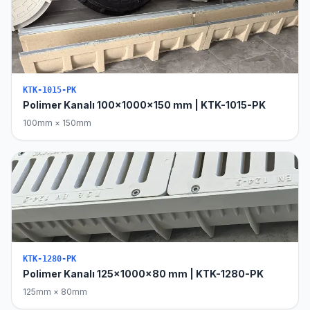
KTK-1015-PK
Polimer Kanalı 100x1000x150 mm | KTK-1015-PK
100mm × 150mm
KTK-1280-PK
Polimer Kanalı 125x1000x80 mm | KTK-1280-PK
125mm × 80mm