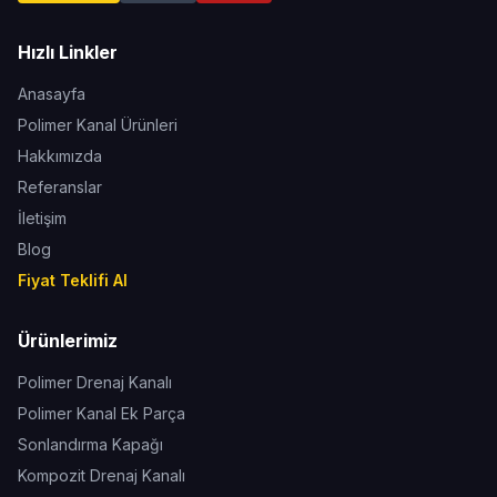
Hızlı Linkler
Anasayfa
Polimer Kanal Ürünleri
Hakkımızda
Referanslar
İletişim
Blog
Fiyat Teklifi Al
Ürünlerimiz
Polimer Drenaj Kanalı
Polimer Kanal Ek Parça
Sonlandırma Kapağı
Kompozit Drenaj Kanalı