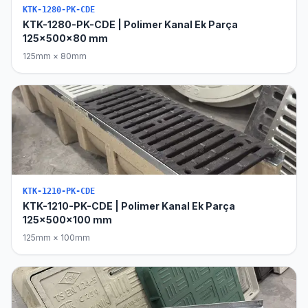
KTK-1280-PK-CDE
KTK-1280-PK-CDE | Polimer Kanal Ek Parça
125x500x80 mm
125mm × 80mm
KTK-1210-PK-CDE
KTK-1210-PK-CDE | Polimer Kanal Ek Parça
125x500x100 mm
125mm × 100mm