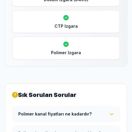
CTP Izgara
Polimer Izgara
Sık Sorulan Sorular
Polimer kanal fiyatları ne kadardır?