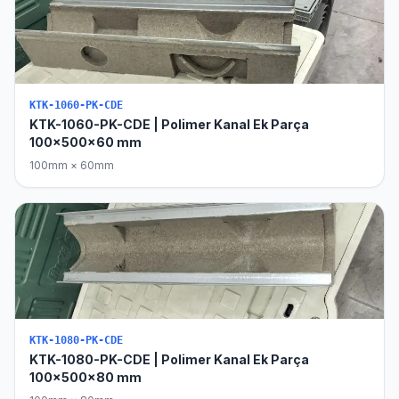
KTK-1060-PK-CDE
KTK-1060-PK-CDE | Polimer Kanal Ek Parça
100x500x60 mm
100mm × 60mm
KTK-1080-PK-CDE
KTK-1080-PK-CDE | Polimer Kanal Ek Parça
100x500x80 mm