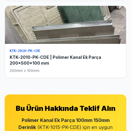
KTK-2010-PK-CDE
KTK-2010-PK-CDE | Polimer Kanal Ek Parça
200x500x100 mm
200mm × 100mm
Bu Ürün Hakkında Teklif Alın
Polimer Kanal Ek Parça 100mm 150mm
Derinlik
(KTK-1015-PK-CDE) için en uygun