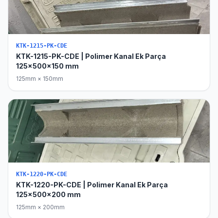
KTK-1215-PK-CDE
KTK-1215-PK-CDE | Polimer Kanal Ek Parça
125x500x150 mm
125mm × 150mm
KTK-1220-PK-CDE
KTK-1220-PK-CDE | Polimer Kanal Ek Parça
125x500x200 mm
125mm × 200mm