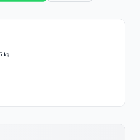
5 kg.