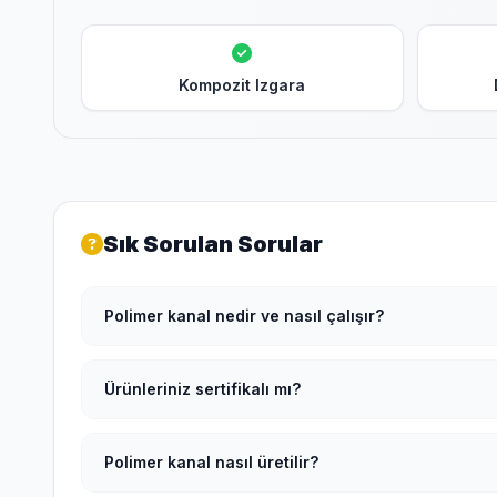
Kompozit Izgara
Sık Sorulan Sorular
Polimer kanal nedir ve nasıl çalışır?
Ürünleriniz sertifikalı mı?
Polimer kanal nasıl üretilir?