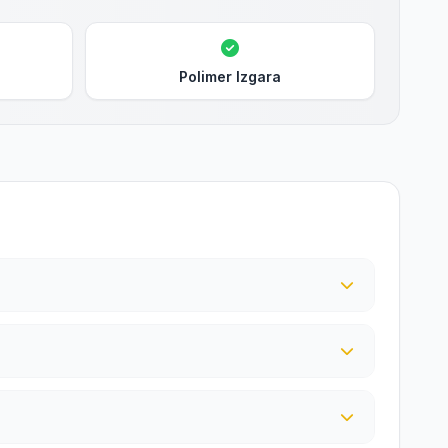
Polimer Izgara