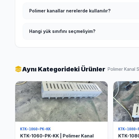
Polimer kanallar nerelerde kullanılır?
Hangi yük sınıfını seçmeliyim?
Aynı Kategorideki Ürünler
Polimer Kanal 
KTK-1060-PK-KK
KTK-1080-
KTK-1060-PK-KK | Polimer Kanal
KTK-1080