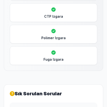
CTP Izgara
Polimer Izgara
Fuga Izgara
Sık Sorulan Sorular