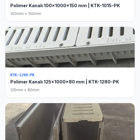
Polimer Kanalı 100x1000x150 mm | KTK-1015-PK
100mm × 150mm
KTK-1280-PK
Polimer Kanalı 125x1000x80 mm | KTK-1280-PK
125mm × 80mm