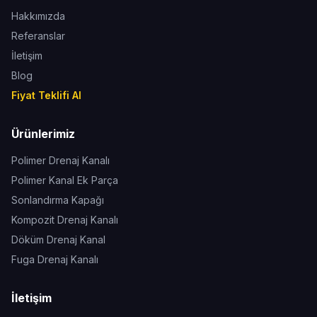
Hakkımızda
Referanslar
İletişim
Blog
Fiyat Teklifi Al
Ürünlerimiz
Polimer Drenaj Kanalı
Polimer Kanal Ek Parça
Sonlandırma Kapağı
Kompozit Drenaj Kanalı
Döküm Drenaj Kanal
Fuga Drenaj Kanalı
İletişim