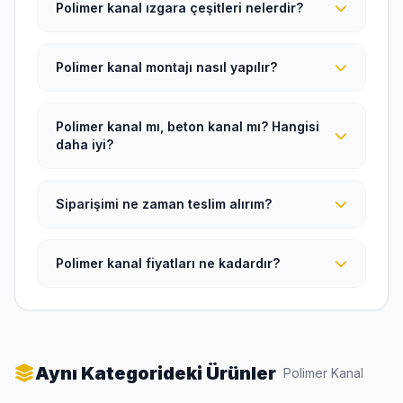
Polimer kanal ızgara çeşitleri nelerdir?
Polimer kanal montajı nasıl yapılır?
Polimer kanal mı, beton kanal mı? Hangisi
daha iyi?
Siparişimi ne zaman teslim alırım?
Polimer kanal fiyatları ne kadardır?
Aynı Kategorideki Ürünler
Polimer Kanal