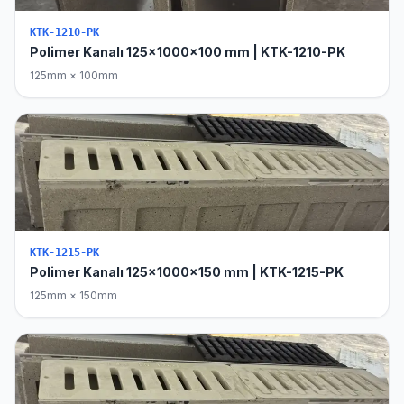
KTK-1210-PK
Polimer Kanalı 125x1000x100 mm | KTK-1210-PK
125mm × 100mm
KTK-1215-PK
Polimer Kanalı 125x1000x150 mm | KTK-1215-PK
125mm × 150mm