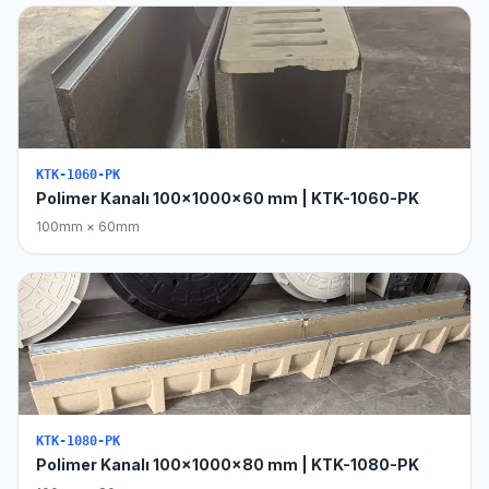
KTK-1060-PK
Polimer Kanalı 100x1000x60 mm | KTK-1060-PK
100mm × 60mm
KTK-1080-PK
Polimer Kanalı 100x1000x80 mm | KTK-1080-PK