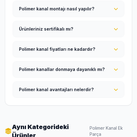
Polimer kanal montajı nasıl yapılır?
Ürünleriniz sertifikalı mı?
Polimer kanal fiyatları ne kadardır?
Polimer kanallar donmaya dayanıklı mı?
Polimer kanal avantajları nelerdir?
Aynı Kategorideki
Polimer Kanal Ek
Parça
Ürünler