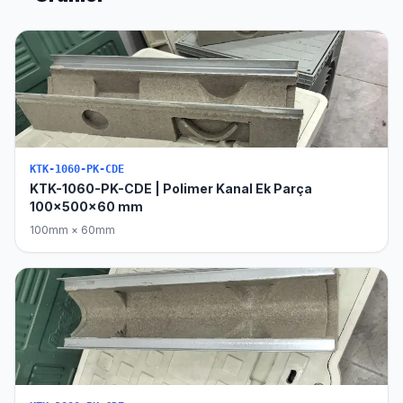
KTK-1060-PK-CDE
KTK-1060-PK-CDE | Polimer Kanal Ek Parça
100x500x60 mm
100mm × 60mm