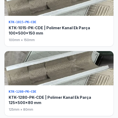
KTK-1015-PK-CDE
KTK-1015-PK-CDE | Polimer Kanal Ek Parça
100x500x150 mm
100mm × 150mm
KTK-1280-PK-CDE
KTK-1280-PK-CDE | Polimer Kanal Ek Parça
125x500x80 mm
125mm × 80mm