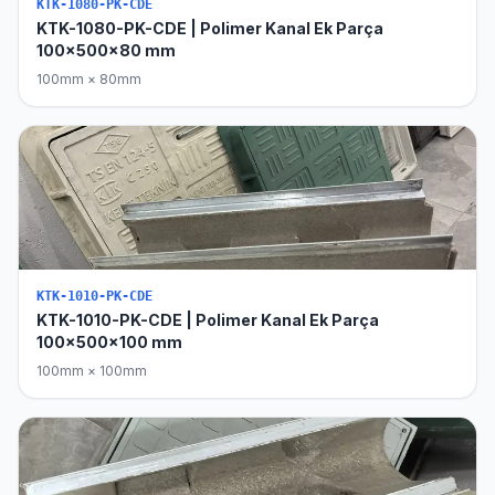
KTK-1080-PK-CDE
KTK-1080-PK-CDE | Polimer Kanal Ek Parça
100x500x80 mm
100mm × 80mm
KTK-1010-PK-CDE
KTK-1010-PK-CDE | Polimer Kanal Ek Parça
100x500x100 mm
100mm × 100mm