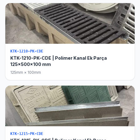
KTK-1210-PK-CDE
KTK-1210-PK-CDE | Polimer Kanal Ek Parça
125x500x100 mm
125mm × 100mm
KTK-1215-PK-CDE