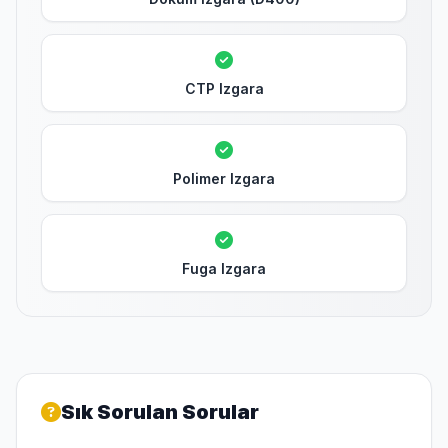
CTP Izgara
Polimer Izgara
Fuga Izgara
Sık Sorulan Sorular