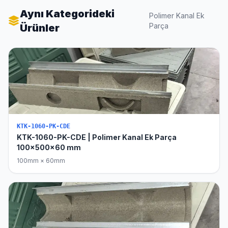
Aynı Kategorideki
Polimer Kanal Ek
Parça
Ürünler
KTK-1060-PK-CDE
KTK-1060-PK-CDE | Polimer Kanal Ek Parça
100x500x60 mm
100mm × 60mm