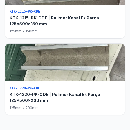
KTK-1215-PK-CDE
KTK-1215-PK-CDE | Polimer Kanal Ek Parça
125x500x150 mm
125mm × 150mm
KTK-1220-PK-CDE
KTK-1220-PK-CDE | Polimer Kanal Ek Parça
125x500x200 mm
125mm × 200mm