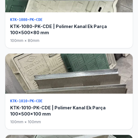
KTK-1080-PK-CDE
KTK-1080-PK-CDE | Polimer Kanal Ek Parça
100x500x80 mm
100mm × 80mm
KTK-1010-PK-CDE
KTK-1010-PK-CDE | Polimer Kanal Ek Parça
100x500x100 mm
100mm × 100mm