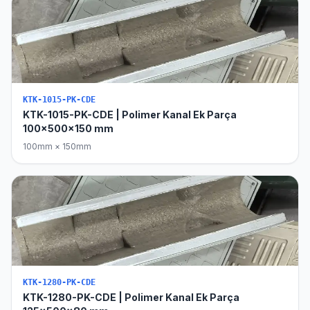
KTK-1015-PK-CDE
KTK-1015-PK-CDE | Polimer Kanal Ek Parça
100x500x150 mm
100mm × 150mm
KTK-1280-PK-CDE
KTK-1280-PK-CDE | Polimer Kanal Ek Parça