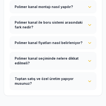
Polimer kanal montajı nasıl yapılır?
Polimer kanal ile boru sistemi arasındaki
fark nedir?
Polimer kanal fiyatları nasıl belirleniyor?
Polimer kanal seçiminde nelere dikkat
edilmeli?
Toptan satış ve özel üretim yapıyor
musunuz?