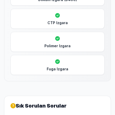
CTP Izgara
Polimer Izgara
Fuga Izgara
Sık Sorulan Sorular