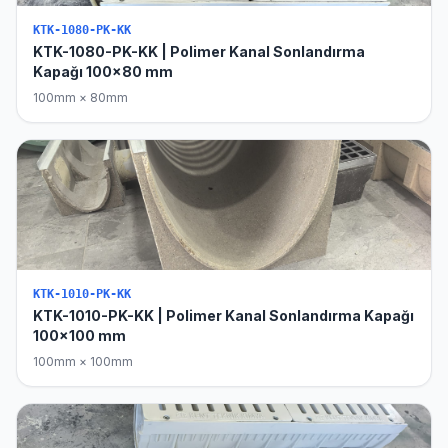
KTK-1080-PK-KK
KTK-1080-PK-KK | Polimer Kanal Sonlandırma
Kapağı 100x80 mm
100mm × 80mm
KTK-1010-PK-KK
KTK-1010-PK-KK | Polimer Kanal Sonlandırma Kapağı
100x100 mm
100mm × 100mm