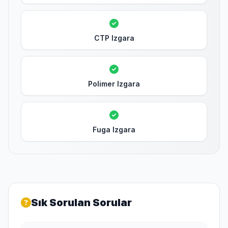
CTP Izgara
Polimer Izgara
Fuga Izgara
Sık Sorulan Sorular