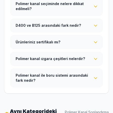
Polimer kanal seçiminde nelere dikkat
edilmeli?
D400 ve B125 arasındaki fark nedir?
Ürünleriniz sertifikalı mı?
Polimer kanal ızgara çeşitleri nelerdir?
Polimer kanal ile boru sistemi arasındaki
fark nedir?
Aynı Kategorideki
Polimer Kanal Sonlandırma