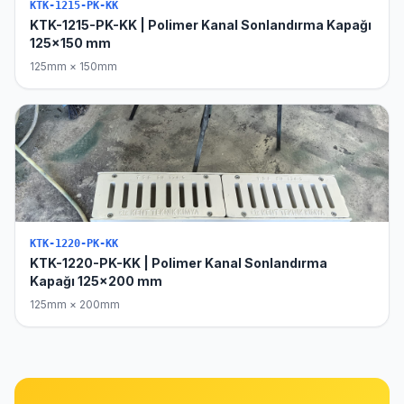
KTK-1215-PK-KK
KTK-1215-PK-KK | Polimer Kanal Sonlandırma Kapağı
125x150 mm
125mm × 150mm
KTK-1220-PK-KK
KTK-1220-PK-KK | Polimer Kanal Sonlandırma
Kapağı 125x200 mm
125mm × 200mm