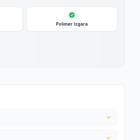
Polimer Izgara