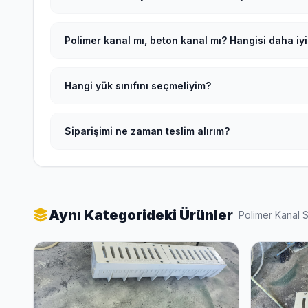
Polimer kanal mı, beton kanal mı? Hangisi daha iyi
Hangi yük sınıfını seçmeliyim?
Siparişimi ne zaman teslim alırım?
Aynı Kategorideki Ürünler
Polimer Kanal 