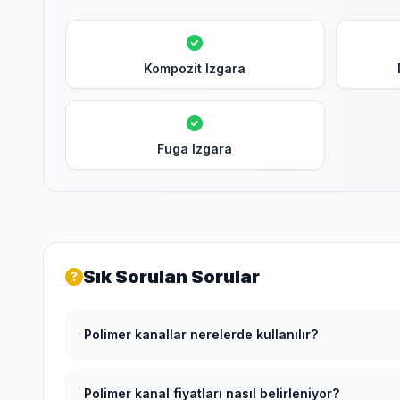
Kompozit Izgara
Fuga Izgara
Sık Sorulan Sorular
Polimer kanallar nerelerde kullanılır?
Polimer kanal fiyatları nasıl belirleniyor?